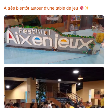
À très bientôt autour d’une table de jeu