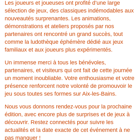
Les joueurs et joueuses ont profité d’une large
sélection de jeux, des classiques indémodables aux
nouveautés surprenantes. Les animations,
démonstrations et ateliers proposés par nos
partenaires ont rencontré un grand succès, tout
comme la ludothèque éphémère dédié aux jeux
familiaux et aux joueurs plus expérimentés.
Un immense merci à tous les bénévoles,
partenaires, et visiteurs qui ont fait de cette journée
un moment inoubliable. Votre enthousiasme et votre
présence renforcent notre volonté de promouvoir le
jeu sous toutes ses formes sur Aix-les-Bains.
Nous vous donnons rendez-vous pour la prochaine
édition, avec encore plus de surprises et de jeux à
découvrir. Restez connectés pour suivre les
actualités et la date exacte de cet événement à ne
pas manquer !