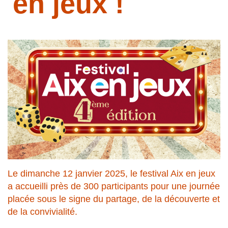
en jeux !
Le dimanche 12 janvier 2025, le festival Aix en jeux
a accueilli près de 300 participants pour une journée
placée sous le signe du partage, de la découverte et
de la convivialité.