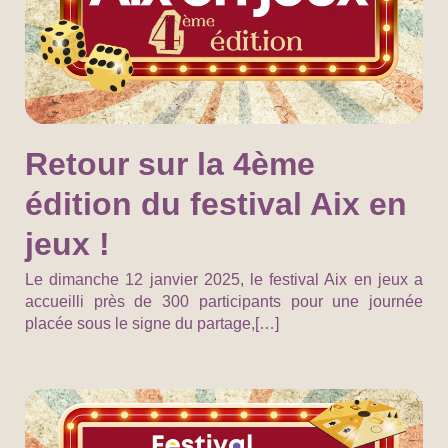
Retour sur la 4ème
édition du festival Aix en
jeux !
Le dimanche 12 janvier 2025, le festival Aix en jeux a
accueilli près de 300 participants pour une journée
placée sous le signe du partage,[…]