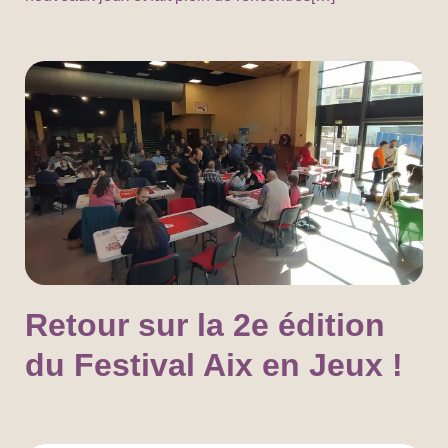
Retour sur la 2e édition
du Festival Aix en Jeux !