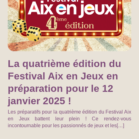
La quatrième édition du
Festival Aix en Jeux en
préparation pour le 12
janvier 2025 !
Les préparatifs pour la quatrième édition du Festival Aix
en Jeux battent leur plein ! Ce rendez-vous
incontournable pour les passionnés de jeux et les[…]