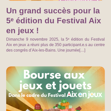
Un grand succès pour la
5ᵉ édition du Festival Aix
en jeux !
Dimanche 9 novembre 2025, la 5ᵉ édition du Festival
Aix en jeux a réuni plus de 350 participant.e.s au centre
des congrès d’Aix-les-Bains. Une journée[…]