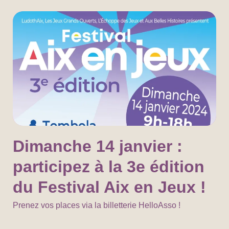
Dimanche 14 janvier :
participez à la 3e édition
du Festival Aix en Jeux !
Prenez vos places via la billetterie HelloAsso !