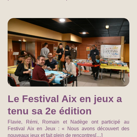
Le Festival Aix en jeux a
tenu sa 2e édition
Flavie, Rémi, Romain et Nadège ont participé au
Festival Aix en Jeux : « Nous avons découvert des
nouveaux jeux et fait plein de rencontres[…]