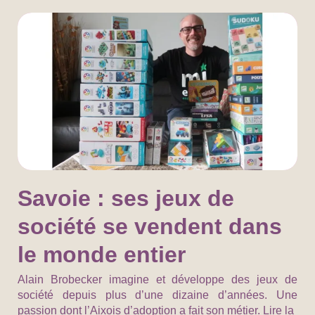
Savoie : ses jeux de
société se vendent dans
le monde entier
Alain Brobecker imagine et développe des jeux de
société depuis plus d’une dizaine d’années. Une
passion dont l’Aixois d’adoption a fait son métier. Lire la