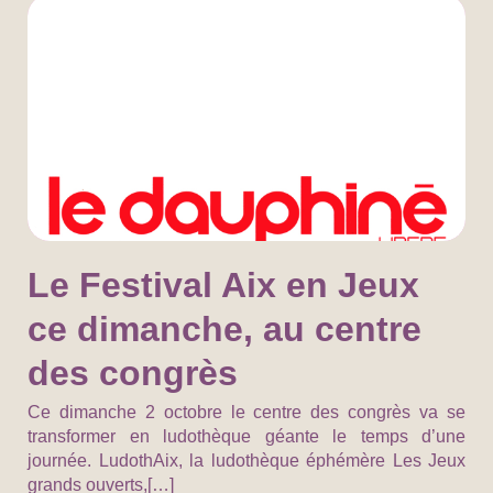
Le Festival Aix en Jeux
ce dimanche, au centre
des congrès
Ce dimanche 2 octobre le centre des congrès va se
transformer en ludothèque géante le temps d’une
journée. LudothAix, la ludothèque éphémère Les Jeux
grands ouverts,[…]