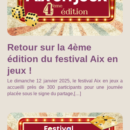
Retour sur la 4ème
édition du festival Aix en
jeux !
Le dimanche 12 janvier 2025, le festival Aix en jeux a
accueilli près de 300 participants pour une journée
placée sous le signe du partage,[…]