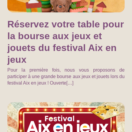
Réservez votre table pour
la bourse aux jeux et
jouets du festival Aix en
jeux
Pour la première fois, nous vous proposons de
participer à une grande bourse aux jeux et jouets lors du
festival Aix en jeux ! Ouverte[…]