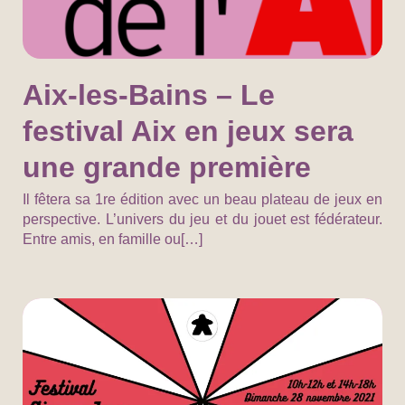
Aix-les-Bains – Le
festival Aix en jeux sera
une grande première
Il fêtera sa 1re édition avec un beau plateau de jeux en
perspective. L’univers du jeu et du jouet est fédérateur.
Entre amis, en famille ou[…]