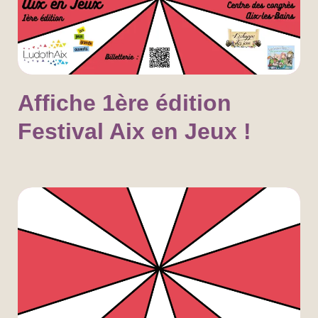
Affiche 1ère édition
Festival Aix en Jeux !