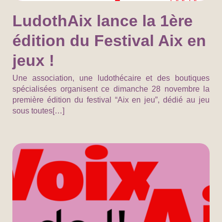
LudothAix lance la 1ère
édition du Festival Aix en
jeux !
Une association, une ludothécaire et des boutiques
spécialisées organisent ce dimanche 28 novembre la
première édition du festival “Aix en jeu”, dédié au jeu
sous toutes[…]