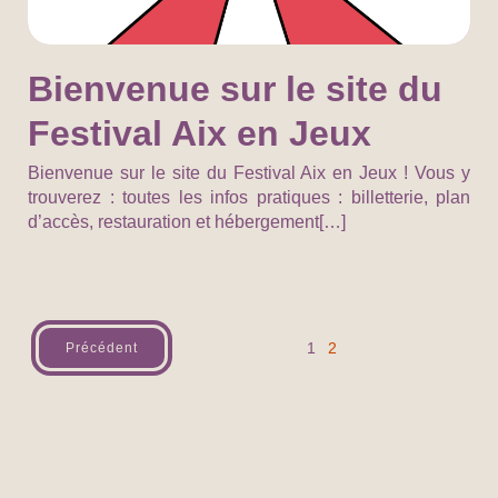
Bienvenue sur le site du
Festival Aix en Jeux
Bienvenue sur le site du Festival Aix en Jeux ! Vous y
trouverez : toutes les infos pratiques : billetterie, plan
d’accès, restauration et hébergement[…]
1
2
Précédent