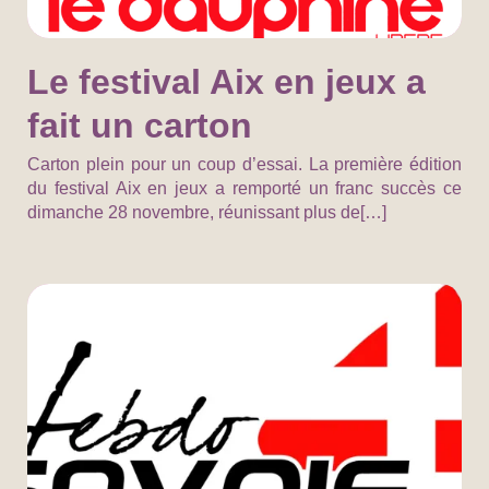
Le festival Aix en jeux a
fait un carton
Carton plein pour un coup d’essai. La première édition
du festival Aix en jeux a remporté un franc succès ce
dimanche 28 novembre, réunissant plus de[…]