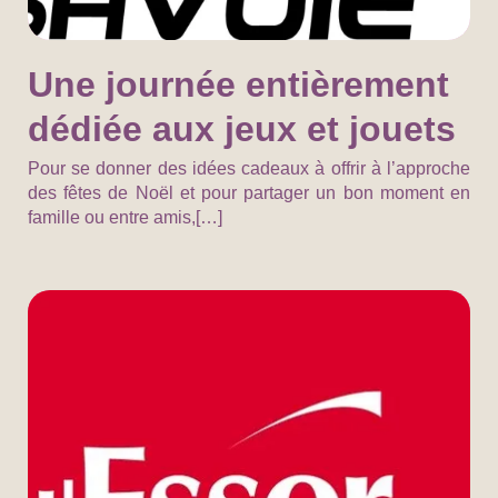
Une journée entièrement
dédiée aux jeux et jouets
Pour se donner des idées cadeaux à offrir à l’approche
des fêtes de Noël et pour partager un bon moment en
famille ou entre amis,[…]