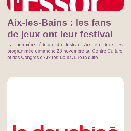
Aix-les-Bains : les fans
de jeux ont leur festival
La première édition du festival Aix en Jeux est
programmée dimanche 28 novembre au Centre Culturel
et des Congrès d’Aix-les-Bains. Lire la suite