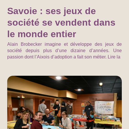
Savoie : ses jeux de
société se vendent dans
le monde entier
Alain Brobecker imagine et développe des jeux de
société depuis plus d’une dizaine d’années. Une
passion dont l’Aixois d’adoption a fait son métier. Lire la