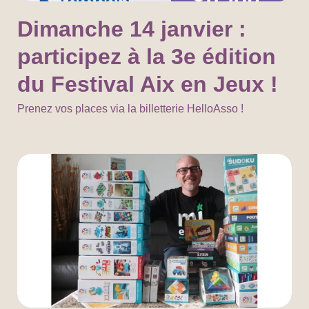
Dimanche 14 janvier :
participez à la 3e édition
du Festival Aix en Jeux !
Prenez vos places via la billetterie HelloAsso !