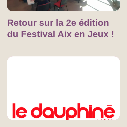
Retour sur la 2e édition
du Festival Aix en Jeux !