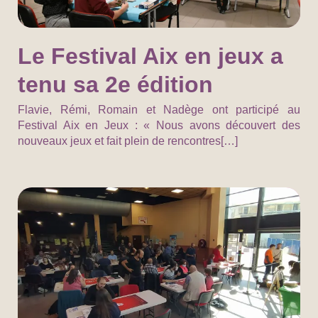
Le Festival Aix en jeux a
tenu sa 2e édition
Flavie, Rémi, Romain et Nadège ont participé au
Festival Aix en Jeux : « Nous avons découvert des
nouveaux jeux et fait plein de rencontres[…]