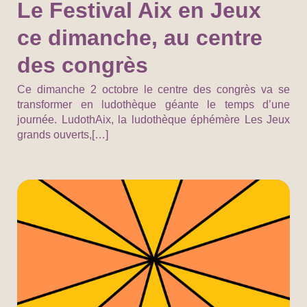
Le Festival Aix en Jeux
ce dimanche, au centre
des congrès
Ce dimanche 2 octobre le centre des congrès va se
transformer en ludothèque géante le temps d’une
journée. LudothAix, la ludothèque éphémère Les Jeux
grands ouverts,[…]