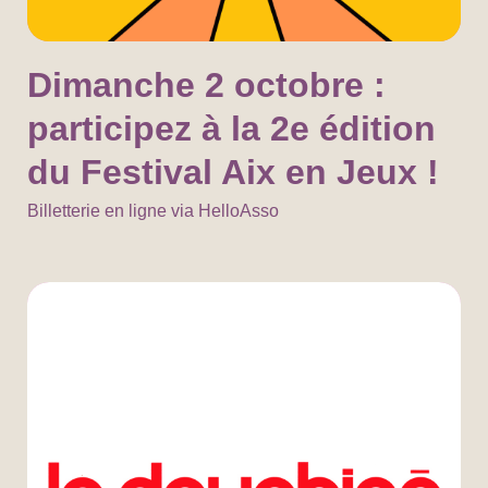
Dimanche 2 octobre :
participez à la 2e édition
du Festival Aix en Jeux !
Billetterie en ligne via HelloAsso