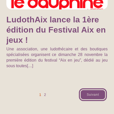
LudothAix lance la 1ère
édition du Festival Aix en
jeux !
Une association, une ludothécaire et des boutiques
spécialisées organisent ce dimanche 28 novembre la
première édition du festival “Aix en jeu”, dédié au jeu
sous toutes[…]
1
2
Suivant