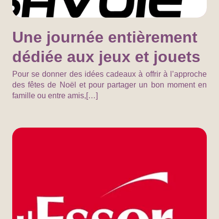
Une journée entièrement
dédiée aux jeux et jouets
Pour se donner des idées cadeaux à offrir à l’approche
des fêtes de Noël et pour partager un bon moment en
famille ou entre amis,[…]