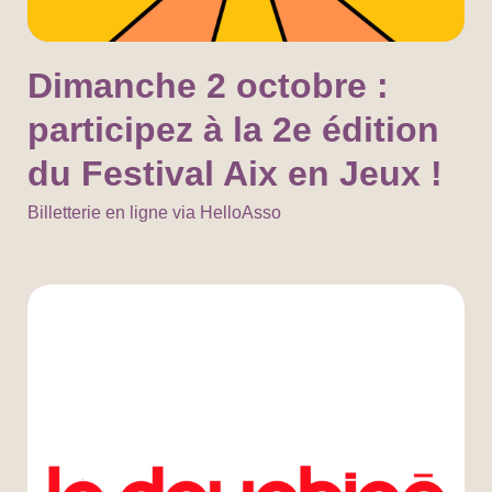
Dimanche 2 octobre :
participez à la 2e édition
du Festival Aix en Jeux !
Billetterie en ligne via HelloAsso