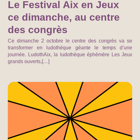
Le Festival Aix en Jeux
ce dimanche, au centre
des congrès
Ce dimanche 2 octobre le centre des congrès va se
transformer en ludothèque géante le temps d’une
journée. LudothAix, la ludothèque éphémère Les Jeux
grands ouverts,[…]