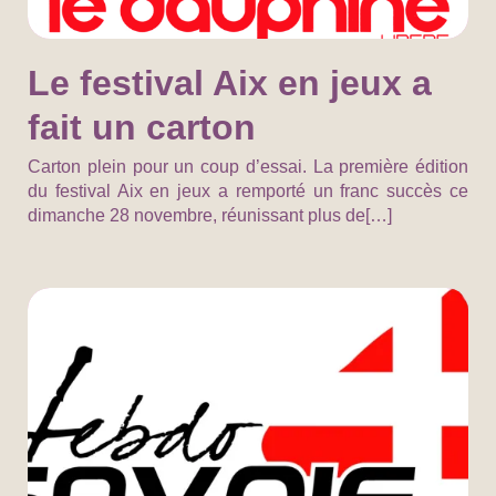
Le festival Aix en jeux a
fait un carton
Carton plein pour un coup d’essai. La première édition
du festival Aix en jeux a remporté un franc succès ce
dimanche 28 novembre, réunissant plus de[…]