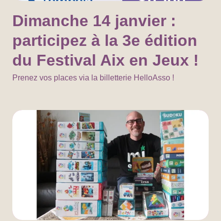
Dimanche 14 janvier :
participez à la 3e édition
du Festival Aix en Jeux !
Prenez vos places via la billetterie HelloAsso !