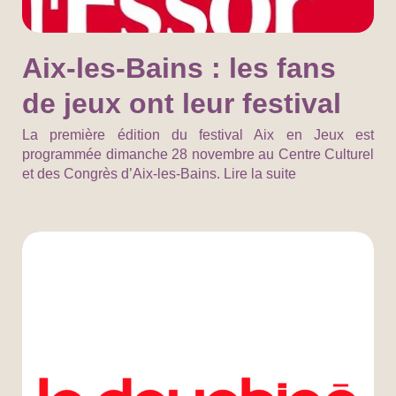
Aix-les-Bains : les fans
de jeux ont leur festival
La première édition du festival Aix en Jeux est
programmée dimanche 28 novembre au Centre Culturel
et des Congrès d’Aix-les-Bains. Lire la suite