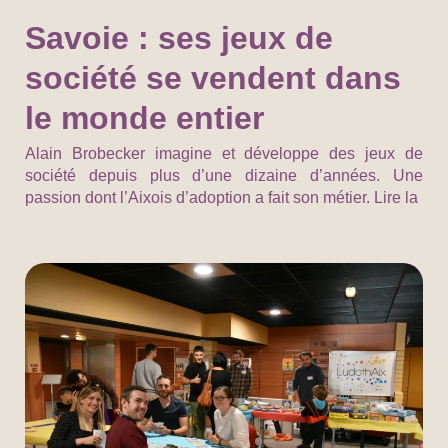
Savoie : ses jeux de
société se vendent dans
le monde entier
Alain Brobecker imagine et développe des jeux de
société depuis plus d’une dizaine d’années. Une
passion dont l’Aixois d’adoption a fait son métier. Lire la