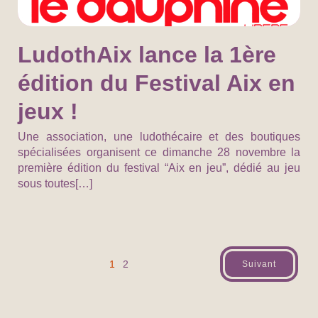
LudothAix lance la 1ère
édition du Festival Aix en
jeux !
Une association, une ludothécaire et des boutiques
spécialisées organisent ce dimanche 28 novembre la
première édition du festival “Aix en jeu”, dédié au jeu
sous toutes[…]
1
2
Suivant