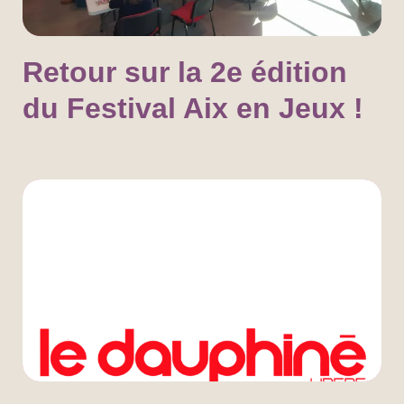
Retour sur la 2e édition
du Festival Aix en Jeux !