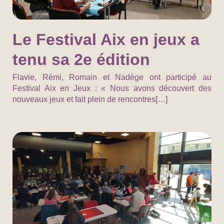
Le Festival Aix en jeux a
tenu sa 2e édition
Flavie, Rémi, Romain et Nadège ont participé au
Festival Aix en Jeux : « Nous avons découvert des
nouveaux jeux et fait plein de rencontres[…]