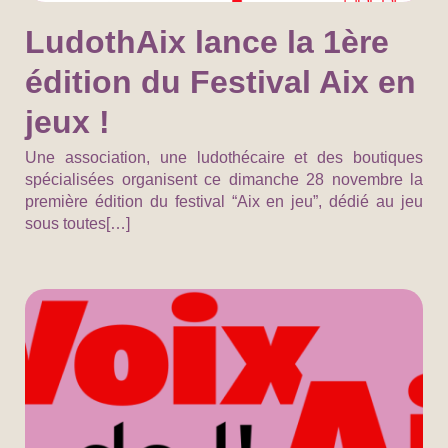
LudothAix lance la 1ère
édition du Festival Aix en
jeux !
Une association, une ludothécaire et des boutiques
spécialisées organisent ce dimanche 28 novembre la
première édition du festival “Aix en jeu”, dédié au jeu
sous toutes[…]