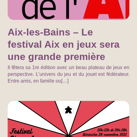
Aix-les-Bains – Le
festival Aix en jeux sera
une grande première
Il fêtera sa 1re édition avec un beau plateau de jeux en
perspective. L’univers du jeu et du jouet est fédérateur.
Entre amis, en famille ou[…]