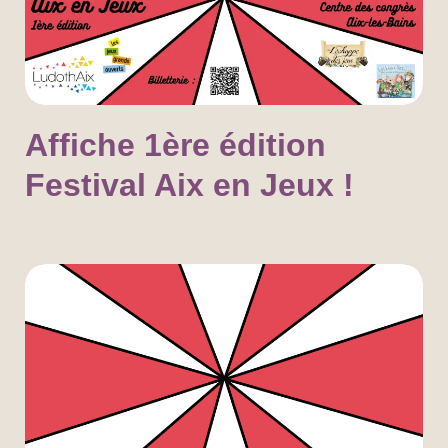
Affiche 1ère édition
Festival Aix en Jeux !