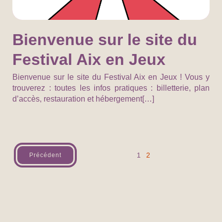
Bienvenue sur le site du
Festival Aix en Jeux
Bienvenue sur le site du Festival Aix en Jeux ! Vous y
trouverez : toutes les infos pratiques : billetterie, plan
d’accès, restauration et hébergement[…]
1
2
Précédent