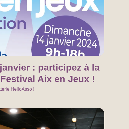
anvier : participez à la
 Festival Aix en Jeux !
tterie HelloAsso !