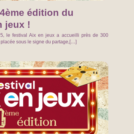
 4ème édition du
n jeux !
, le festival Aix en jeux a accueilli près de 300
 placée sous le signe du partage,[…]