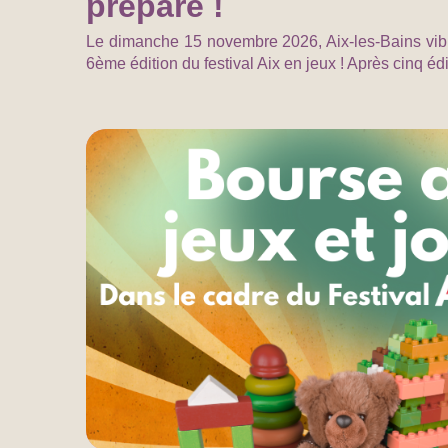
prépare !
Le dimanche 15 novembre 2026, Aix-les-Bains vibr
6ème édition du festival Aix en jeux ! Après cinq é