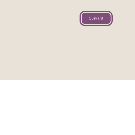
Suivant