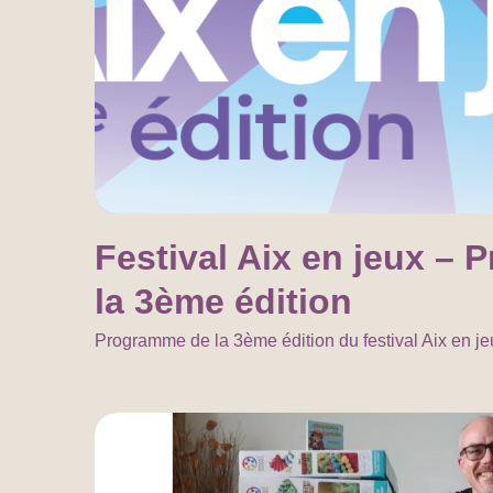
Festival Aix en jeux –
la 3ème édition
Programme de la 3ème édition du festival Aix en je