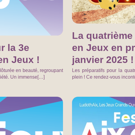
La quatrième 
r la 3e
en Jeux en pr
en Jeux !
janvier 2025 !
 clôturée en beauté, regroupant
Les préparatifs pour la quat
ociété. Un immense[…]
plein ! Ce rendez-vous incont